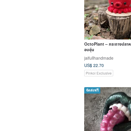
OctoPlant – กระถางปลาห
อบอุ่น
jaifullhandmade
US$ 22.70
Pinkoi Exclusive
จัดส่งฟรี