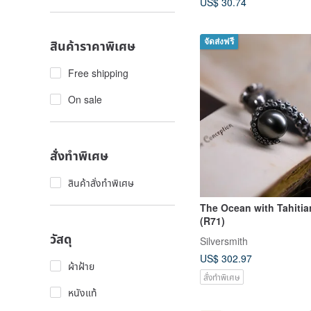
US$ 30.74
จัดส่งฟรี
สินค้าราคาพิเศษ
Free shipping
On sale
สั่งทำพิเศษ
สินค้าสั่งทำพิเศษ
The Ocean with Tahitia
(R71)
วัสดุ
Silversmith
US$ 302.97
ผ้าฝ้าย
สั่งทำพิเศษ
หนังแท้