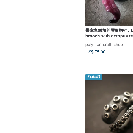
带章鱼触角的唇形胸针 / Lip
brooch with octopus te
polymer_craft_shop
US$ 75.00
จัดส่งฟรี