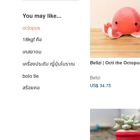
You may like...
octopus
18kgf คือ
เคสยาดม
Bellzi | Octi the Octopu
เครื่องประดับ ญี่ปุ่นโบราณ
bolo tie
Bellzi
US$ 34.75
สร้อยคอ