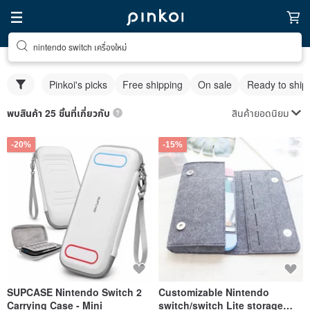
nintendo switch เครื่องใหม่
Pinkoi's picks
Free shipping
On sale
Ready to ship
สินค้ายอดนิยม
พบสินค้า 25 ชิ้นที่เกี่ยวกับ
-20%
-15%
SUPCASE Nintendo Switch 2
Customizable Nintendo
Carrying Case - Mini
switch/switch Lite storage