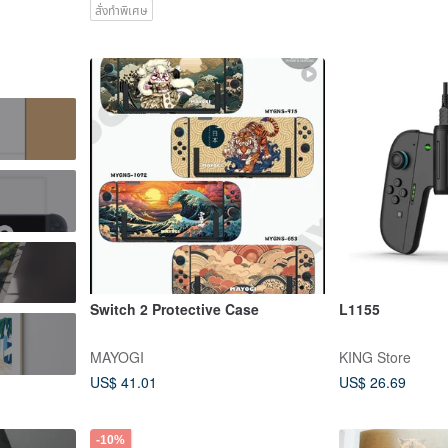
สั่งทำพิเศษ
Switch 2 Protective Case
L1155
MAYOGI
KING Store
US$ 41.01
US$ 26.69
-10%