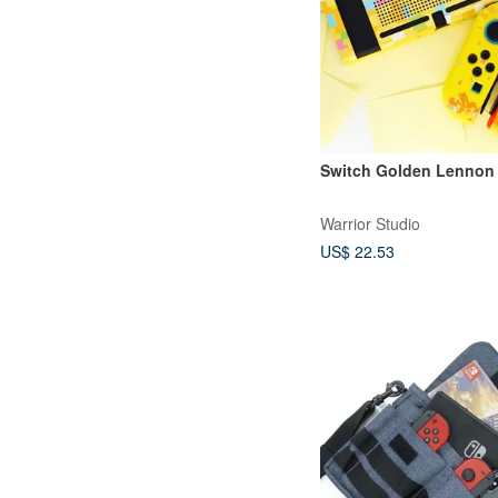
Switch Golden Lennon 
Warrior Studio
US$ 22.53