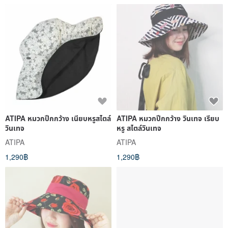
ATIPA หมวกปีกกว้าง เนียบหรูสไตล์
ATIPA หมวกปีกกว้าง วินเทจ เรียบ
วินเทจ
หรู สไตล์วินเทจ
ATIPA
ATIPA
1,290฿
1,290฿