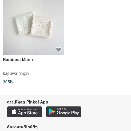
Bandana Marin
kapuwa คาปูวา
305฿
ดาวน์โหลด Pinkoi App
ค้นหางานดีไซน์ดีๆ