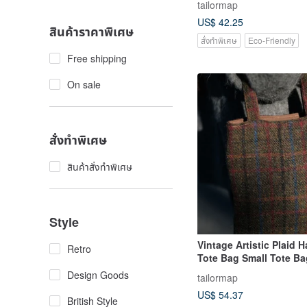
tailormap
Harris Tweed wool fabri
US$ 42.25
สินค้าราคาพิเศษ
สั่งทำพิเศษ
Eco-Friendly
Free shipping
On sale
สั่งทำพิเศษ
สินค้าสั่งทำพิเศษ
Style
Vintage Artistic Plaid
Retro
Tote Bag Small Tote Ba
Harris Tweed Wool Twe
Design Goods
tailormap
US$ 54.37
British Style