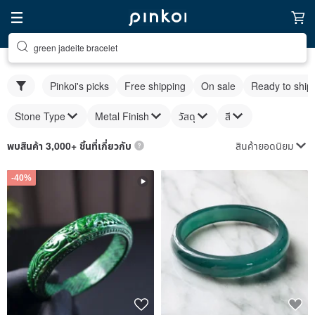
green jadeite bracelet
Pinkoi's picks
Free shipping
On sale
Ready to ship
Stone Type
Metal Finish
วัสดุ
สี
สินค้ายอดนิยม
พบสินค้า 3,000+ ชิ้นที่เกี่ยวกับ
-40%