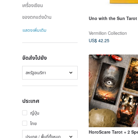
เครื่องเขียน
ของตกแต่งบ้าน
Uno with the Sun Tarot
แสดงเพิ่มเติม
Vermilion Collection
US$ 42.25
จัดส่งไปยัง
สหรัฐอเมริกา
ประเทศ
ญี่ปุ่น
ไทย
HoroScare Tarot + 2 Sp
ประเทศ / พื้นที่ทั้งหมด