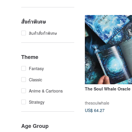
สั่งทำพิเศษ
สินค้าสั่งทำพิเศษ
Theme
Fantasy
Classic
The Soul Whale Oracle
Anime & Cartoons
Strategy
thesoulwhale
US$ 64.27
Age Group