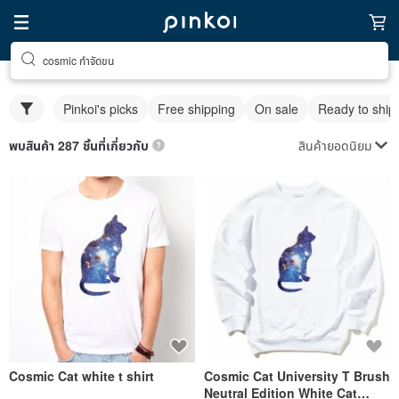
cosmic กําจัดขน
Pinkoi's picks
Free shipping
On sale
Ready to ship
สินค้ายอดนิยม
พบสินค้า 287 ชิ้นที่เกี่ยวกับ
Cosmic Cat white t shirt
Cosmic Cat University T Brush
Neutral Edition White Cat