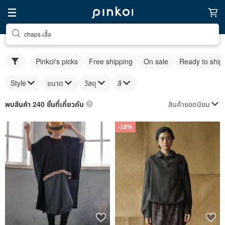
chaps เสื้อ
Pinkoi's picks
Free shipping
On sale
Ready to ship
Style
ขนาด
วัสดุ
สี
สินค้ายอดนิยม
พบสินค้า 240 ชิ้นที่เกี่ยวกับ
-18%