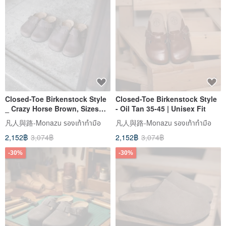
Closed-Toe Birkenstock Style
Closed-Toe Birkenstock Style
_ Crazy Horse Brown, Sizes
- Oil Tan 35-45 | Unisex Fit
35-45, Men's Version
凡人與路-Monazu รองเท้าทำมือ
凡人與路-Monazu รองเท้าทำมือ
2,152฿
3,074฿
2,152฿
3,074฿
-30%
-30%