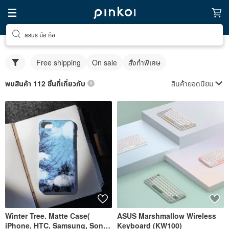
asus มือ ถือ
Free shipping
On sale
สั่งทำพิเศษ
สินค้ายอดนิยม
พบสินค้า 112 ชิ้นที่เกี่ยวกับ
Winter Tree. Matte Case(
ASUS Marshmallow Wireless
iPhone, HTC, Samsung, Sony,
Keyboard (KW100)