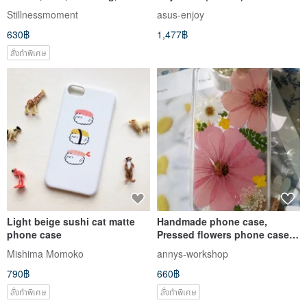
LG, OPPO)
Stillnessmoment
asus-enjoy
630฿
1,477฿
สั่งทำพิเศษ
Light beige sushi cat matte
Handmade phone case,
phone case
Pressed flowers phone case,
Purple
Mishima Momoko
annys-workshop
790฿
660฿
สั่งทำพิเศษ
สั่งทำพิเศษ