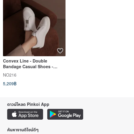
Convex Line - Double
Bandage Casual Shoes -
Silver Gray
NO216
5,209฿
ดาวน์โหลด Pinkoi App
ค้นหางานดีไซน์ดีๆ