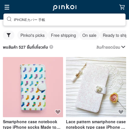
IPHONEカバー 手帳
Pinkoi's picks
Free shipping
On sale
Ready to ship
สินค้ายอดนิยม
พบสินค้า 527 ชิ้นที่เกี่ยวกับ
Smartphone case notebook
Lace pattern smartphone case
type iPhone socks Made to
notebook type case iPhone 12