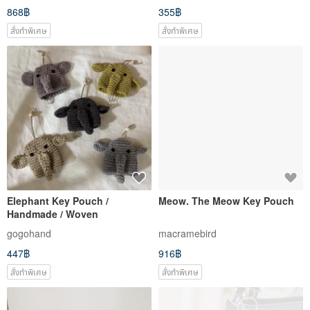
868฿
355฿
สั่งทำพิเศษ
สั่งทำพิเศษ
Elephant Key Pouch /
Meow. The Meow Key Pouch
Handmade / Woven
gogohand
macramebird
447฿
916฿
สั่งทำพิเศษ
สั่งทำพิเศษ