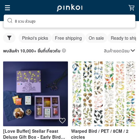
8 ขวบ ส่วนสูง
Pinkoi's picks
Free shipping
On sale
Ready to ship
สินค้ายอดนิยม
พบสินค้า 10,000+ ชิ้นที่เกี่ยวกับ
[Love Buffet] Stellar Feast
Warped Bird / PET / 8CM / 2
Deluxe Gift Box - Early Bird
circles