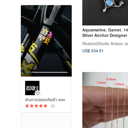
Aquamarine. Garnet. 1
Silver Anchor Designer
Sailor Necklace
RealizedStudio Artisan J
US$ 534.51
เดินทางปลอดภัยเข้า-ออก
(5)