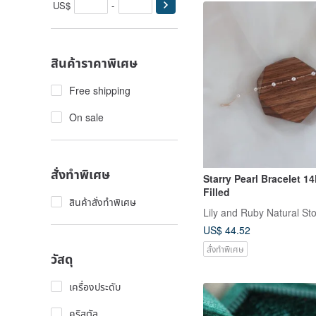
US$
-
สินค้าราคาพิเศษ
Free shipping
On sale
สั่งทำพิเศษ
Starry Pearl Bracelet 1
Filled
สินค้าสั่งทำพิเศษ
Lily and Ruby Natural St
US$ 44.52
สั่งทำพิเศษ
วัสดุ
เครื่องประดับ
คริสตัล