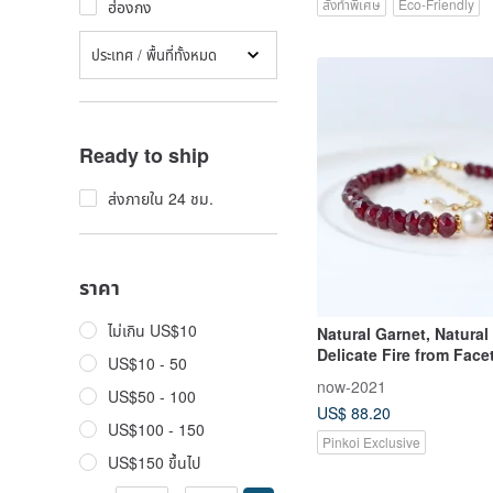
สั่งทำพิเศษ
Eco-Friendly
ฮ่องกง
ประเทศ / พื้นที่ทั้งหมด
Ready to ship
ส่งภายใน 24 ชม.
ราคา
ไม่เกิน US$10
Natural Garnet, Natural 
Delicate Fire from Face
US$10 - 50
Bracelet, 14K Gold-Fille
now-2021
US$50 - 100
US$ 88.20
US$100 - 150
Pinkoi Exclusive
US$150 ขึ้นไป