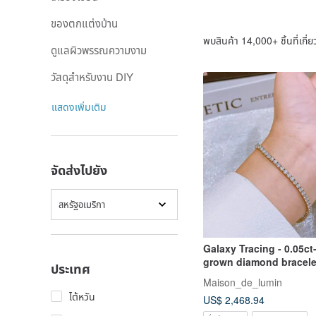
ของตกแต่งบ้าน
พบสินค้า 14,000+ ชิ้นที่เกี่ย
ดูแลผิวพรรณความงาม
วัสดุสำหรับงาน DIY
แสดงเพิ่มเติม
จัดส่งไปยัง
สหรัฐอเมริกา
Galaxy Tracing - 0.05ct-
grown diamond bracele
ประเทศ
bracelet
Maison_de_lumin
ไต้หวัน
US$ 2,468.94