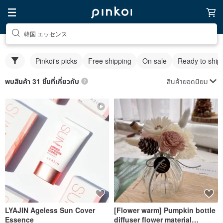
韓国 エッセンス
Pinkoi's picks
Free shipping
On sale
Ready to ship
สินค้ายอดนิยม
พบสินค้า 31 ชิ้นที่เกี่ยวกับ
LYAJIN Ageless Sun Cover
[Flower warm] Pumpkin bottle
Essence
diffuser flower material