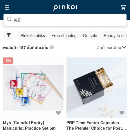
美思
Pinkoi's picks
Free shipping
On sale
Ready to ship
สินค้ายอดนิยม
พบสินค้า 157 ชิ้นที่เกี่ยวกับ
-8%
Mys-[Colorful Fruity]
PRP Time Factor Capsules -
Manicurist Practice Set 5ml
The Premier Choice for Post-