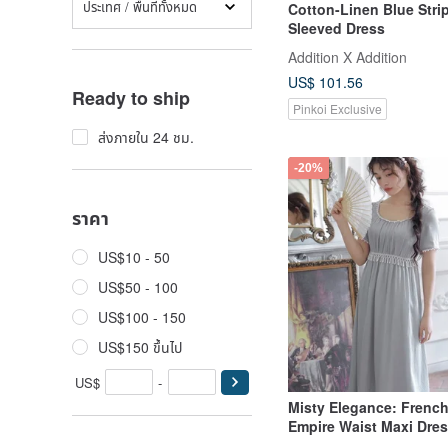
ประเทศ / พื้นที่ทั้งหมด
Cotton-Linen Blue Stri
Sleeved Dress
Addition X Addition
US$ 101.56
Ready to ship
Pinkoi Exclusive
ส่งภายใน 24 ชม.
-20%
ราคา
US$10 - 50
US$50 - 100
US$100 - 150
US$150 ขึ้นไป
US$
-
Misty Elegance: French
Empire Waist Maxi Dre