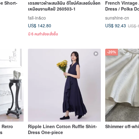
pe Short-
เดรสยาวผ้าผสมลินิน ดีไซน์คัลเลอร์บล็อก
French Vintage 
เหมือนงานศิลป์ 260503-1
Dress / Polka Do
fall-in&co
sunshine-cn
US$ 142.80
US$ 92.43
US$ 
มี 6 คนกำลังจะสั่งซื้อ
-20%
 Retro
Ripple Linen Cotton Ruffle Shirt-
Shimmer off-whi
ss
Dress One-piece