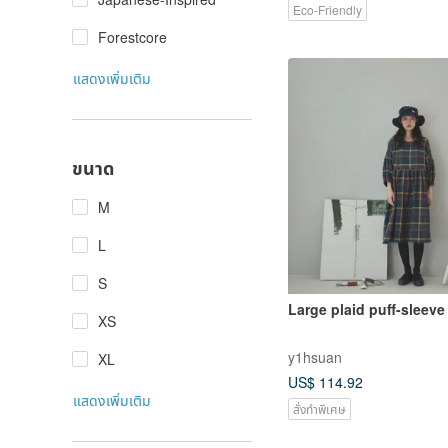
Eco-Friendly
Forestcore
แสดงเพิ่มเติม
ขนาด
M
L
S
Large plaid puff-sleeve
XS
y1hsuan
XL
US$ 114.92
แสดงเพิ่มเติม
สั่งทำพิเศษ