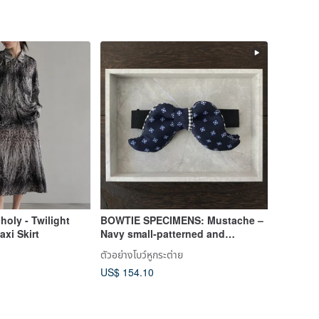
holy - Twilight
BOWTIE SPECIMENS: Mustache –
axi Skirt
Navy small-patterned and
Shepherd's check
ตัวอย่างโบว์หูกระต่าย
US$ 154.10