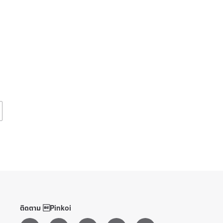
ติดตาม Pinkoi