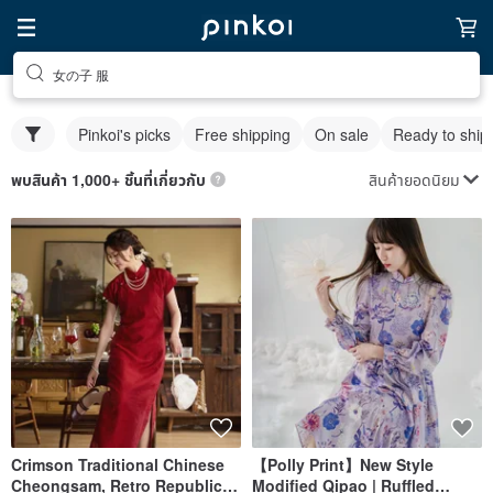
女の子 服
Pinkoi's picks
Free shipping
On sale
Ready to ship
สินค้ายอดนิยม
พบสินค้า 1,000+ ชิ้นที่เกี่ยวกับ
Crimson Traditional Chinese
【Polly Print】New Style
Cheongsam, Retro Republic
Modified Qipao | Ruffled