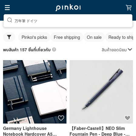
万年筆 ドイツ
Pinkoi's picks
Free shipping
On sale
Ready to ship
สินค้ายอดนิยม
พบสินค้า 157 ชิ้นที่เกี่ยวกับ
Germany Lighthouse
【Faber-Castell】NEO Slim
Notebook Hardcover A5
Fountain Pen - Deep Blue -