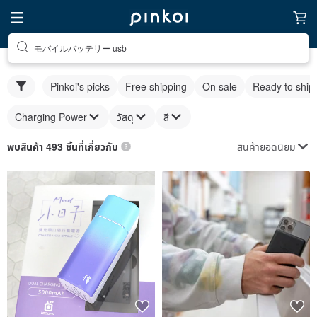
モバイルバッテリー usb
Pinkoi's picks
Free shipping
On sale
Ready to ship
Charging Power
วัสดุ
สี
สินค้ายอดนิยม
พบสินค้า 493 ชิ้นที่เกี่ยวกับ