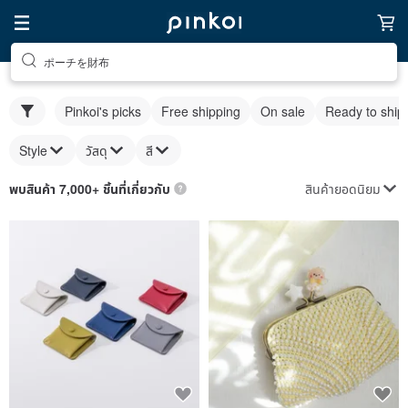
ポーチを財布
Pinkoi's picks
Free shipping
On sale
Ready to ship
Style
วัสดุ
สี
สินค้ายอดนิยม
พบสินค้า 7,000+ ชิ้นที่เกี่ยวกับ