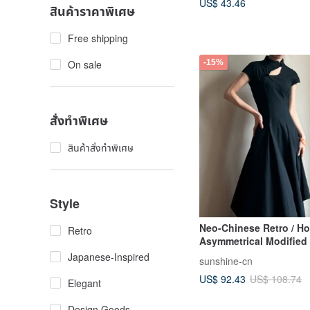
US$ 43.46
สินค้าราคาพิเศษ
Free shipping
-15%
On sale
สั่งทำพิเศษ
สินค้าสั่งทำพิเศษ
Style
Neo-Chinese Retro / Ho
Retro
Asymmetrical Modified
Japanese-Inspired
sunshine-cn
US$ 92.43
US$ 108.74
Elegant
Design Goods