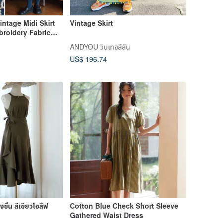
intage Midi Skirt
Vintage Skirt
broidery Fabric
asual
ANDYOU วินเทจสีสัน
US$ 196.74
ชิ้น สีเขียวโอลีฟ
Cotton Blue Check Short Sleeve
Gathered Waist Dress