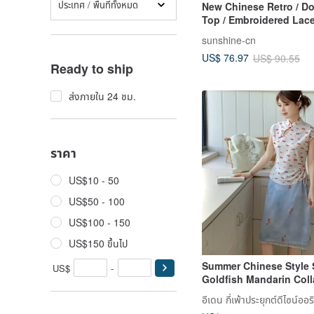
ประเทศ / พื้นที่ทั้งหมด
New Chinese Retro / Do
Top / Embroidered Lace
sunshine-cn
US$ 76.97
US$ 90.55
Ready to ship
ส่งภายใน 24 ชม.
ราคา
US$10 - 50
US$50 - 100
US$100 - 150
US$150 ขึ้นไป
Summer Chinese Style 
US$
-
Goldfish Mandarin Coll
Waist Top with a Light 
อีเดน กี่เพ้าประยุกต์ดีไซน์ออริ
Line Skirt