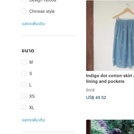
Chinese style
แสดงเพิ่มเติม
ขนาด
M
S
Indigo dot cotton skirt 
lining and pockets
L
linnil
XS
US$ 49.52
XL
แสดงเพิ่มเติม