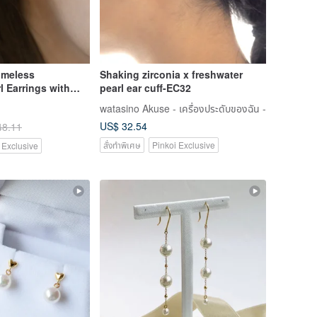
Timeless
Shaking zirconia x freshwater
l Earrings with
pearl ear cuff-EC32
teel
watasino Akuse - เครื่องประดับของฉัน -
US$ 32.54
48.11
สั่งทำพิเศษ
Pinkoi Exclusive
 Exclusive