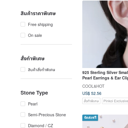
สินค้าราคาพิเศษ
Free shipping
On sale
สั่งทำพิเศษ
สินค้าสั่งทำพิเศษ
925 Sterling Silver Sma
Pearl Earrings & Ear Clip
Complimentary Gift Pa
COOL&HOT
Stone Type
US$ 52.56
สั่งทำพิเศษ
Pinkoi Exclusiv
Pearl
Semi-Precious Stone
จัดส่งฟรี
Diamond / CZ