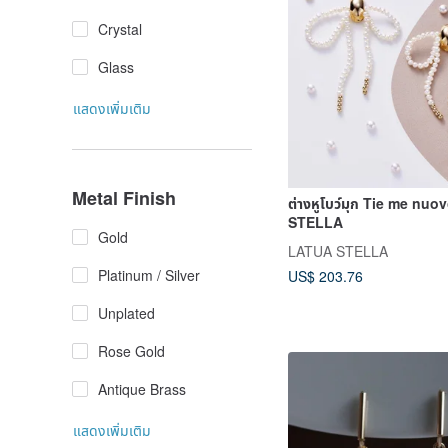
Crystal
Glass
แสดงเพิ่มเติม
Metal Finish
ต่างหูโบว์มุก Tie me nu
STELLA
Gold
LATUA STELLA
Platinum / Silver
US$ 203.76
Unplated
Rose Gold
Antique Brass
แสดงเพิ่มเติม