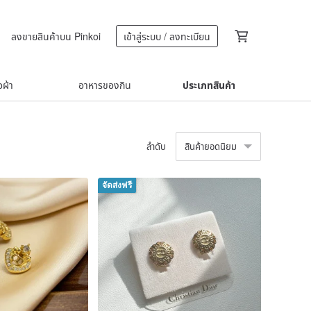
ลงขายสินค้าบน Pinkoi
เข้าสู่ระบบ / ลงทะเบียน
้อผ้า
อาหารของกิน
ประเภทสินค้า
ลำดับ
สินค้ายอดนิยม
จัดส่งฟรี