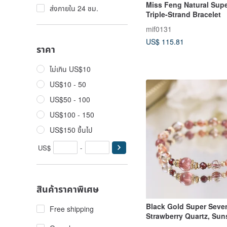
Miss Feng Natural Sup
ส่งภายใน 24 ชม.
Triple-Strand Bracelet
mif0131
US$ 115.81
ราคา
ไม่เกิน US$10
US$10 - 50
US$50 - 100
US$100 - 150
US$150 ขึ้นไป
US$
-
สินค้าราคาพิเศษ
Black Gold Super Seven
Free shipping
Strawberry Quartz, Sun
Crystal Bracelet - Attra