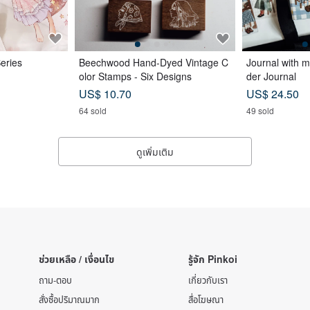
eries
Beechwood Hand-Dyed Vintage C
Journal with 
olor Stamps - Six Designs
der Journal
US$ 10.70
US$ 24.50
64 sold
49 sold
ดูเพิ่มเติม
ช่วยเหลือ / เงื่อนไข
รู้จัก Pinkoi
ถาม-ตอบ
เกี่ยวกับเรา
สั่งซื้อปริมาณมาก
สื่อโฆษณา