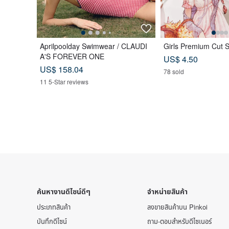
Aprilpoolday Swimwear / CLAUDI
Girls Premium Cut S
A'S FOREVER ONE
US$ 4.50
US$ 158.04
78 sold
11 5-Star reviews
ค้นหางานดีไซน์ดีๆ
จำหน่ายสินค้า
ประเภทสินค้า
ลงขายสินค้าบน Pinkoi
บันทึกดีไซน์
ถาม-ตอบสำหรับดีไซเนอร์