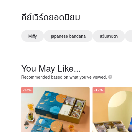
คีย์เวิร์ดยอดนิยม
Miffy
japanese bandana
แว่นสายตา
You May Like...
Recommended based on what you've viewed.
-12%
-12%