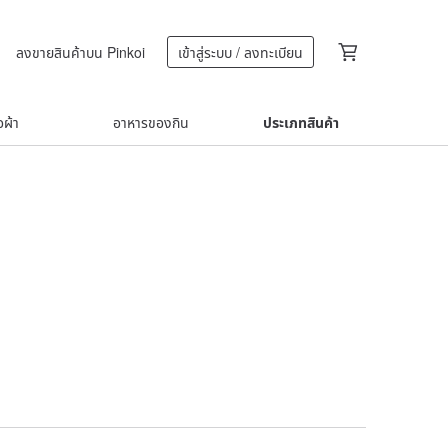
ลงขายสินค้าบน Pinkoi
เข้าสู่ระบบ / ลงทะเบียน
้อผ้า
อาหารของกิน
ประเภทสินค้า