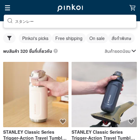
スタンレー
Pinkoi's picks
Free shipping
On sale
สั่งทำพิเศษ
สินค้ายอดนิยม
พบสินค้า 320 ชิ้นที่เกี่ยวกับ
STANLEY Classic Series
STANLEY Classic Series
Trigger-Action Travel Tumbler
Trigger-Action Travel Tumbler