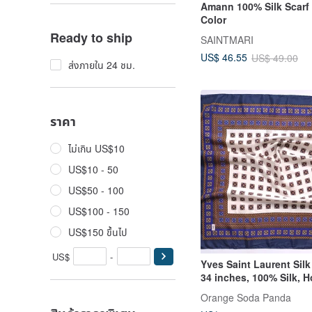
Amann 100% Silk Scarf 
Color
Ready to ship
SAINTMARI
US$ 46.55
US$ 49.00
ส่งภายใน 24 ชม.
ราคา
ไม่เกิน US$10
US$10 - 50
US$50 - 100
US$100 - 150
US$150 ขึ้นไป
US$
-
Yves Saint Laurent Silk 
34 inches, 100% Silk, H
Gifts
Orange​ Soda​ Panda