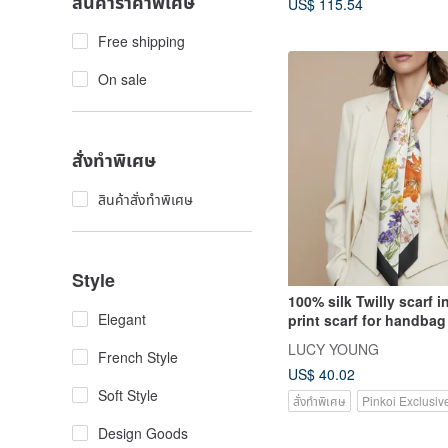
สินค้าราคาพิเศษ
US$ 115.54
Free shipping
On sale
สั่งทำพิเศษ
สินค้าสั่งทำพิเศษ
Style
100% silk Twilly scarf i
Elegant
print scarf for handbag
LUCY YOUNG
French Style
US$ 40.02
Soft Style
สั่งทำพิเศษ
Pinkoi Exclusiv
Design Goods