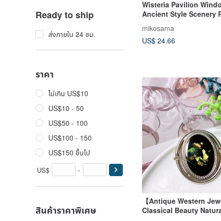
Wisteria Pavilion Wind
Ready to ship
Ancient Style Scenery
Tape Iridescent / Kiss-c
mikosama
Roll Starlight Film
ส่งภายใน 24 ชม.
US$ 24.66
ราคา
ไม่เกิน US$10
US$10 - 50
US$50 - 100
US$100 - 150
US$150 ขึ้นไป
US$
-
【Antique Western Jew
สินค้าราคาพิเศษ
Classical Beauty Natur
Iridescent Abalone Ph