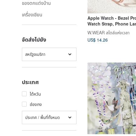
ของตกแต่งบ้าน
เครื่องเขียน
Apple Watch - Bezel Pro
Watch Strap, Phone La
W.WEAR สไตล์แห่งเวลา
จัดส่งไปยัง
US$ 14.26
สหรัฐอเมริกา
ประเทศ
ไต้หวัน
ฮ่องกง
ประเทศ / พื้นที่ทั้งหมด