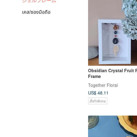
シェルフレーム
เคส/ซองมือถือ
Obsidian Crystal Fruit
Frame
Together Floral
US$ 48.11
สั่งทำพิเศษ