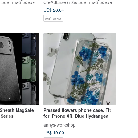
ซนส์) เคสดีไซน์สวย
CreASEnse (ครีเอเซนส์) เคสดีไซน์สวย
US$ 26.64
สั่งทำพิเศษ
 Sheath MagSafe
Pressed flowers phone case, Fit
 Series
for iPhone XR, Blue Hydrangea
annys-workshop
US$ 19.00