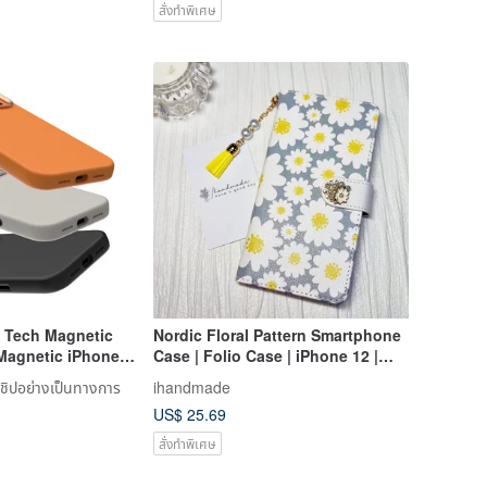
สั่งทำพิเศษ
Tech Magnetic
Nordic Floral Pattern Smartphone
Magnetic iPhone
Case | Folio Case | iPhone 12 |
iPhone XR | iPhone 11 | Xperia 10
ชิปอย่างเป็นทางการ
ihandmade
IV | Galaxy S23 | Android
US$ 25.69
สั่งทำพิเศษ