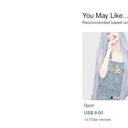
You May Like..
Recommended based on 
Gyuri
US$ 9.00
14 5-Star reviews