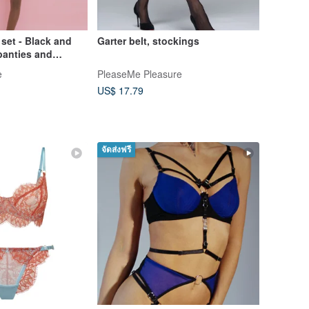
 set - Black and
Garter belt, stockings
 panties and
e
PleaseMe Pleasure
US$ 17.79
จัดส่งฟรี