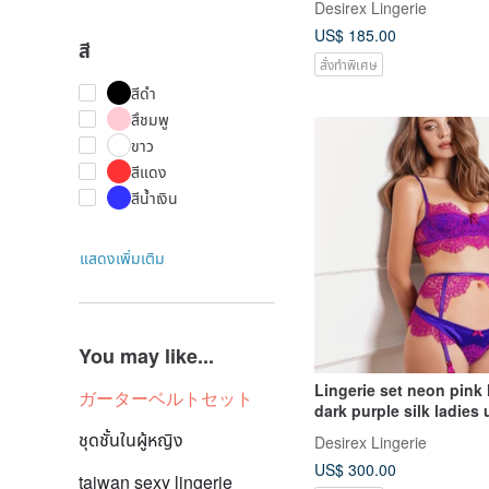
Desirex Lingerie
US$ 185.00
สี
สั่งทำพิเศษ
สีดำ
สึชมพู
ขาว
สีแดง
สีน้ำเงิน
แสดงเพิ่มเติม
You may like...
Lingerie set neon pink
ガーターベルトセット
dark purple silk ladies
ชุดชั้นในผู้หญิง
Desirex Lingerie
US$ 300.00
taiwan sexy lingerie