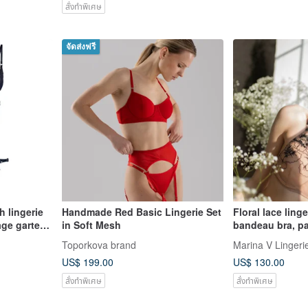
สั่งทำพิเศษ
จัดส่งฟรี
h lingerie
Handmade Red Basic Lingerie Set
Floral lace linge
age garter
in Soft Mesh
bandeau bra, pan
Lace underwear
Toporkova brand
Marina V Lingeri
US$ 199.00
US$ 130.00
สั่งทำพิเศษ
สั่งทำพิเศษ