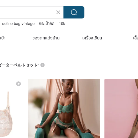
celine bag vintage
กระเป๋าถัก
10k
เป๋า
ของตกแต่งบ้าน
เครื่องเขียน
เสื
ガーターベルトセット
”