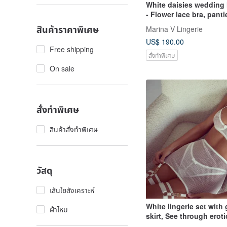
White daisies wedding l
- Flower lace bra, panti
belt
สินค้าราคาพิเศษ
Marina V Lingerie
US$ 190.00
Free shipping
สั่งทำพิเศษ
On sale
สั่งทำพิเศษ
สินค้าสั่งทำพิเศษ
วัสดุ
เส้นใยสังเคราะห์
White lingerie set with 
ผ้าไหม
skirt, See through eroti