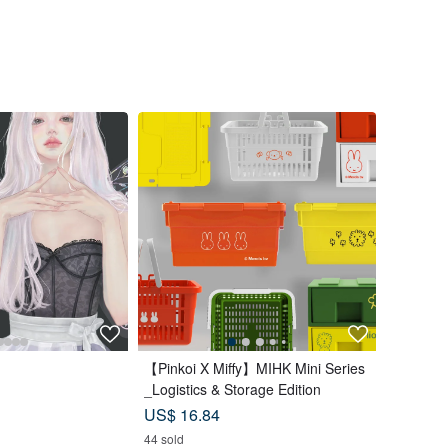
【Pinkoi X Miffy】MIHK Mini Series
_Logistics & Storage Edition
US$ 16.84
44 sold