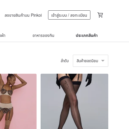
ลงขายสินค้าบน Pinkoi
เข้าสู่ระบบ / ลงทะเบียน
้อผ้า
อาหารของกิน
ประเภทสินค้า
ลำดับ
สินค้ายอดนิยม