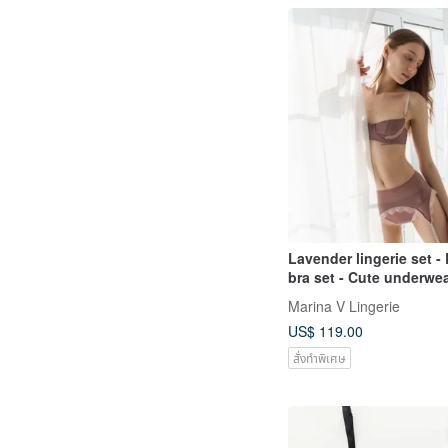
Lavender lingerie set -
bra set - Cute underwea
garter belt
Marina V Lingerie
US$ 119.00
สั่งทำพิเศษ