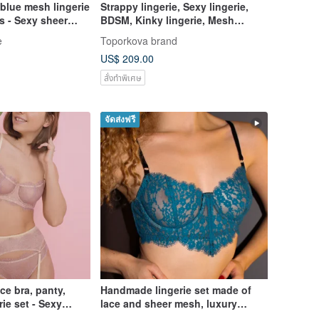
 blue mesh lingerie
Strappy lingerie, Sexy lingerie,
es - Sexy sheer
BDSM, Kinky lingerie, Mesh
lingerie
e
Toporkova brand
US$ 209.00
สั่งทำพิเศษ
จัดส่งฟรี
ace bra, panty,
Handmade lingerie set made of
rie set - Sexy
lace and sheer mesh, luxury
underwear