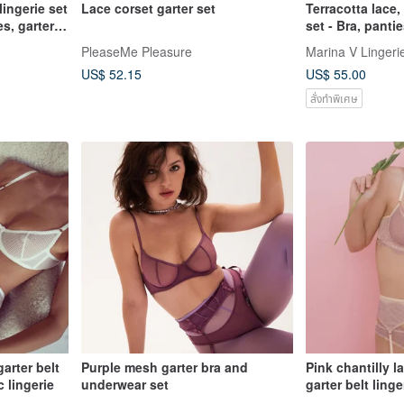
ingerie set
Lace corset garter set
Terracotta lace,
es, garter
set - Bra, panti
underwear
PleaseMe Pleasure
Marina V Lingeri
US$ 52.15
US$ 55.00
สั่งทำพิเศษ
garter belt
Purple mesh garter bra and
Pink chantilly l
c lingerie
underwear set
garter belt linge
sheer lingerie