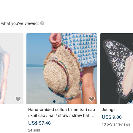
.
what you've viewed.
Hand-braided cotton Linen Sari cap
Jeongin
/ knit cap / hat / straw / straw hat -
US$ 9.00
Sari streaks compiled
US$ 57.46
13 5-Star reviews
24 sold