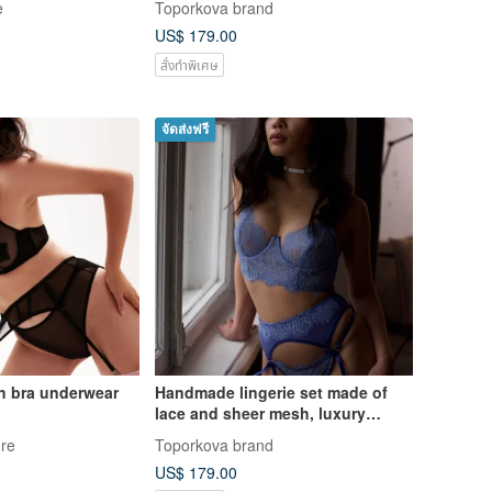
e
Toporkova brand
US$ 179.00
สั่งทำพิเศษ
จัดส่งฟรี
h bra underwear
Handmade lingerie set made of
lace and sheer mesh, luxury
underwear
re
Toporkova brand
US$ 179.00