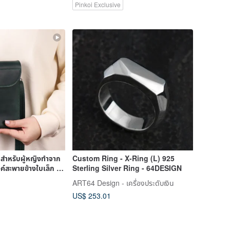
Pinkoi Exclusive
 สำหรับผู้หญิงทำจาก
Custom Ring - X-Ring (L) 925
ค์สะพายข้างใบเล็ก /
Sterling Silver Ring - 64DESIGN
ART64 Design - เครื่องประดับเงิน
US$ 253.01