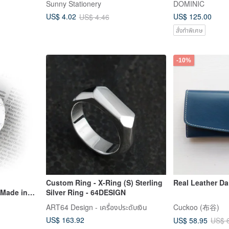
Sunny Stationery
DOMINIC
US$ 125.00
US$ 4.02
US$ 4.46
สั่งทำพิเศษ
-10%
Custom Ring - X-Ring (S) Sterling
Real Leather Da
 Made in
Silver Ring - 64DESIGN
ART64 Design - เครื่องประดับเงิน
Cuckoo (布谷)
US$ 163.92
US$ 58.95
US$ 