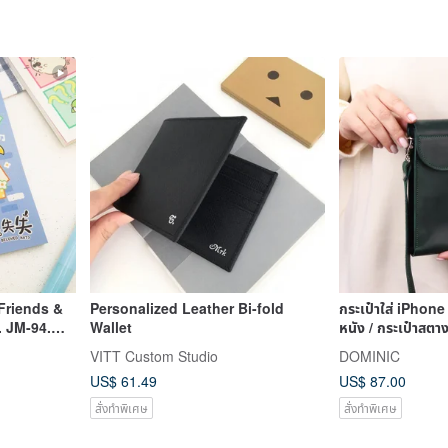
Friends &
Personalized Leather Bi-fold
กระเป๋าใส่ iPhone
. JM-94.
Wallet
หนัง / กระเป๋าสตาง
กระเป๋
VITT Custom Studio
DOMINIC
US$ 61.49
US$ 87.00
สั่งทำพิเศษ
สั่งทำพิเศษ