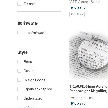
VITT Custom Studio
On sale
US$ 90.37
สั่งทำพิเศษ
สั่งทำพิเศษ
สินค้าสั่งทำพิเศษ
Style
Retro
Casual
Design Goods
3.5x/9.8D/64mm Acrylic
Japanese-Inspired
Paperweight Magnifier,
Taiwan【A035】
hwatang-optics
Understated
US$ 23.17