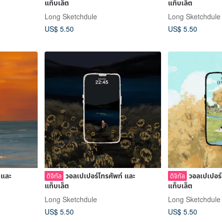
แท็บเล็ต
แท็บเล็ต
Long Sketchdule
Long Sketchdule
US$ 5.50
US$ 5.50
 และ
วอลเปเปอร์โทรศัพท์ และ
วอลเปเปอร์
ดิจิทัล
ดิจิทัล
แท็บเล็ต
แท็บเล็ต
Long Sketchdule
Long Sketchdule
US$ 5.50
US$ 5.50