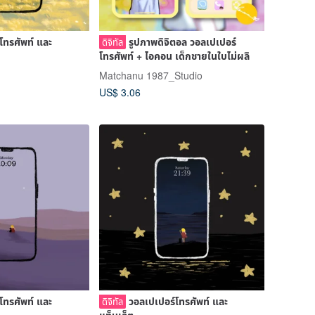
โทรศัพท์ และ
รูปภาพดิจิตอล วอลเปเปอร์
ดิจิทัล
โทรศัพท์ + ไอคอน เด็กชายในใบไม่ผลิ
Matchanu 1987_Studio
US$ 3.06
โทรศัพท์ และ
วอลเปเปอร์โทรศัพท์ และ
ดิจิทัล