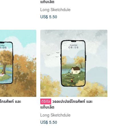
แท็บเล็ต
Long Sketchdule
US$ 5.50
โทรศัพท์ และ
วอลเปเปอร์โทรศัพท์ และ
ดิจิทัล
แท็บเล็ต
Long Sketchdule
US$ 5.50