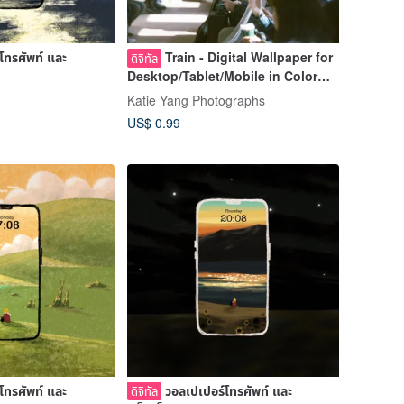
โทรศัพท์ และ
Train - Digital Wallpaper for
ดิจิทัล
Desktop/Tablet/Mobile in Color
and B&W
Katie Yang Photographs
US$ 0.99
โทรศัพท์ และ
วอลเปเปอร์โทรศัพท์ และ
ดิจิทัล