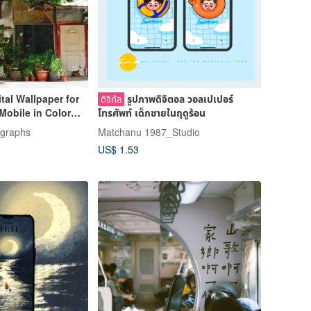
ital Wallpaper for
รูปภาพดิจิตอล วอลเปเปอร์
ดิจิทัล
Mobile in Color
โทรศัพท์ เด็กชายในฤดูร้อน
ographs
Matchanu 1987_Studio
US$ 1.53