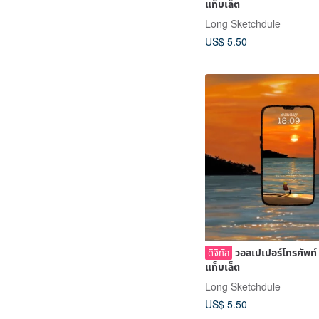
แท็บเล็ต
Long Sketchdule
US$ 5.50
วอลเปเปอร์โทรศัพท์
ดิจิทัล
แท็บเล็ต
Long Sketchdule
US$ 5.50