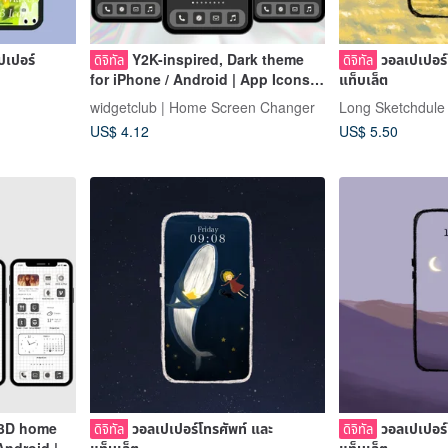
ปเปอร์
Y2K-inspired, Dark theme
วอลเปเปอร์
ดิจิทัล
ดิจิทัล
for iPhone / Android | App Icons,
แท็บเล็ต
Wallpapers, Widgets
widgetclub | Home Screen Changer
Long Sketchdule
US$ 4.12
US$ 5.50
 3D home
วอลเปเปอร์โทรศัพท์ และ
วอลเปเปอร์
ดิจิทัล
ดิจิทัล