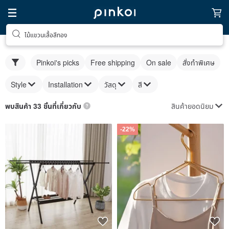
ไม้แขวนเสื้อสีทอง
Pinkoi's picks
Free shipping
On sale
สั่งทำพิเศษ
Style
Installation
วัสดุ
สี
สินค้ายอดนิยม
พบสินค้า 33 ชิ้นที่เกี่ยวกับ
-22%