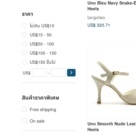
Uno Bleu Navy Snake-E
Heels
ราคา
tangotwo
US$ 320.71
ไม่เกิน US$10
US$10 - 50
US$50 - 100
US$100 - 150
US$150 ขึ้นไป
US$
-
สินค้าราคาพิเศษ
Free shipping
On sale
Uno Smooth Nude Leat
Heels