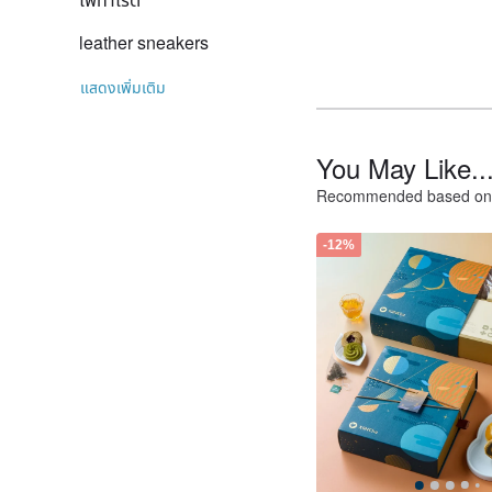
leather sneakers
แสดงเพิ่มเติม
You May Like..
Recommended based on 
-12%