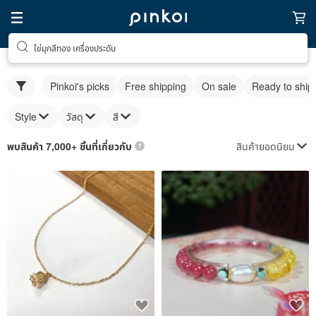
ไข่มุกสีทอง เครื่องประดับ
Pinkoi's picks
Free shipping
On sale
Ready to ship
Style
วัสดุ
สี
สินค้ายอดนิยม
พบสินค้า 7,000+ ชิ้นที่เกี่ยวกับ