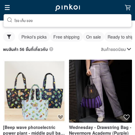
โรง เก็บ ของ
Pinkoi's picks
Free shipping
On sale
Ready to ship
สินค้ายอดนิยม
พบสินค้า 56 ชิ้นที่เกี่ยวกับ
[Beep wave photoelectric
Wednesday - Drawstring Bag -
power plant - middle pull bag]
Nevermore Academy (Purple)