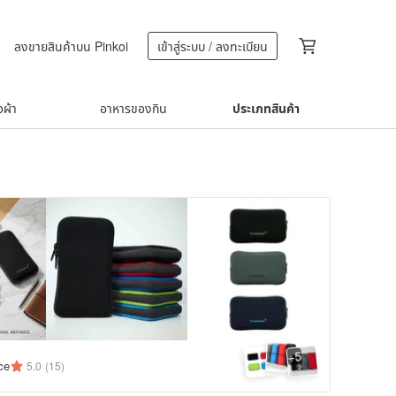
ลงขายสินค้าบน Pinkoi
เข้าสู่ระบบ / ลงทะเบียน
้อผ้า
อาหารของกิน
ประเภทสินค้า
5
+
ce
5.0
(15)