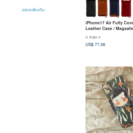
แสดงเพิ่มเติม
iPhone17 Air Fully Cov
Leather Case / Mags
n max n
US$ 77.06