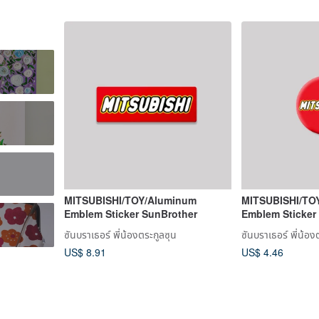
MITSUBISHI/TOY/Aluminum
MITSUBISHI/TOY
Emblem Sticker SunBrother
Emblem Sticker
ซันบราเธอร์ พี่น้องตระกูลซุน
ซันบราเธอร์ พี่น้อง
US$ 8.91
US$ 4.46