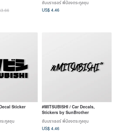
ซันบราเธอร์ พี่น้องตระกูลซุน
US$ 4.46
43.66
ecal Sticker
#MITSUBISHI / Car Decals,
Stickers by SunBrother
ตระกูลซุน
ซันบราเธอร์ พี่น้องตระกูลซุน
US$ 4.46