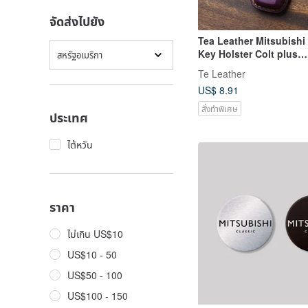
จัดส่งไปยัง
Tea Leather Mitsubishi
Key Holster Colt plus
สหรัฐอเมริกา
OUTLANDER Customiza
Te Leather
US$ 8.91
สั่งทำพิเศษ
ประเทศ
ไต้หวัน
ราคา
ไม่เกิน US$10
US$10 - 50
US$50 - 100
US$100 - 150