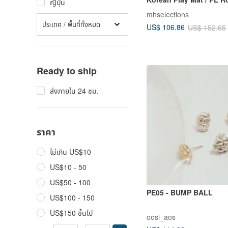
ญี่ปุ่น
200x140 Cream Wood Gr
mhselections
Child Protection
ประเทศ / พื้นที่ทั้งหมด
US$ 106.86
US$ 152.65
Ready to ship
ส่งภายใน 24 ชม.
ราคา
ไม่เกิน US$10
US$10 - 50
US$50 - 100
PE05 - BUMP BALL
US$100 - 150
US$150 ขึ้นไป
oosi_aos