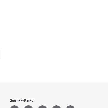
ติดตาม Pinkoi