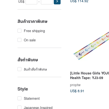
US$ 114.92
US$
-
สินค้าราคาพิเศษ
Free shipping
On sale
สั่งทำพิเศษ
สินค้าสั่งทำพิเศษ
[Little House Girls YO
Health Tape: YJ3-09
proptw
Style
US$ 8.91
Statement
Japanese-Inspired