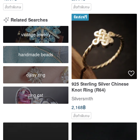
สั่งทำพิเศษ
สั่งทำพิเศษ
จัดส่งฟรี
Related Searches
vintage jewelry
handmade beads
daisy ring
925 Sterling Silver Chinese
Knot Ring (R64)
ring cat
Silversmith
2,168฿
สั่งทำพิเศษ