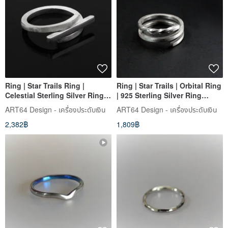
Ring | Star Trails Ring |
Ring | Star Trails | Orbital Ring
Celestial Sterling Silver Ring -
| 925 Sterling Silver Ring
ART64
(Single)
ART64 Design - เครื่องประดับเงิน
ART64 Design - เครื่องประดับเงิน
2,382฿
1,809฿