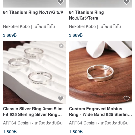
64 Titanium Ring No.17/Gr5/V
64 Titanium Ring
No.9/Gr5/Tetra
Nekohei Kobo | เนโกะเฮ โคโบ
Nekohei Kobo | เนโกะเฮ โคโบ
3,689฿
3,689฿
Classic Silver Ring 3mm Slim
Custom Engraved Mobius
Fit 925 Sterling Silver Ring
Ring - Wide Band 925 Sterling
Custom Engraving Men's Ring
Silver Ring - Personalized Gift
ART64 Design - เครื่องประดับเงิน
ART64 Design - เครื่องประดับเงิน
Women's Ring Pinky Ring
1,809฿
1,809฿