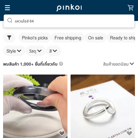
แหวนไซส์ 64
Pinkoi's picks
Free shipping
On sale
Ready to ship
Style
วัสดุ
สี
สินค้ายอดนิยม
พบสินค้า 1,000+ ชิ้นที่เกี่ยวกับ