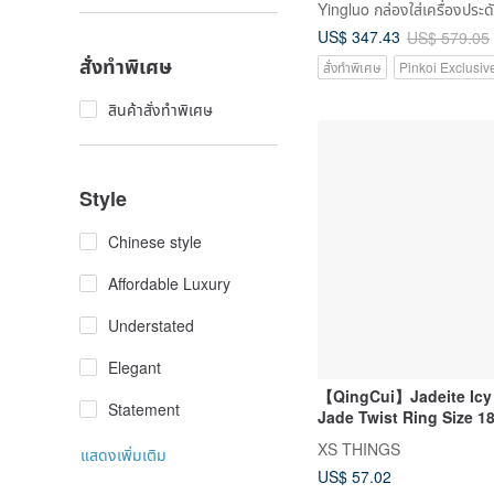
Yingluo กล่องใส่เครื่องประด
Grade A | Gift Idea
US$ 347.43
US$ 579.05
สั่งทำพิเศษ
สั่งทำพิเศษ
Pinkoi Exclusiv
สินค้าสั่งทำพิเศษ
Style
Chinese style
Affordable Luxury
Understated
Elegant
【QingCui】Jadeite Icy 
Statement
Jade Twist Ring Size 1
XS THINGS
แสดงเพิ่มเติม
US$ 57.02