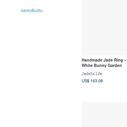
แสดงเพิ่มเติม
Handmade Jade Ring –
White Bunny Garden
Jadeful Life
US$ 163.08