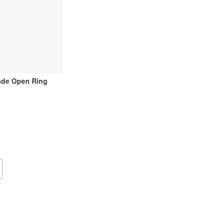
Jade Open Ring