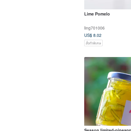
Lime Pomelo
ling701006
US$ 8.02
สั่งทำพิเศษ
Season limited-pineapp