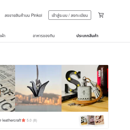
ลงขายสินค้าบน Pinkoi
เข้าสู่ระบบ / ลงทะเบียน
้อผ้า
อาหารของกิน
ประเภทสินค้า
·leathercraft
5.0
(8)