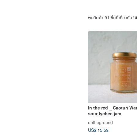
พบสินค้า 91 ชิ้นที่เกี่ยวกับ “
แ
In the red _ Caotun Wa
sour lychee jam
ontheground
US$ 15.59