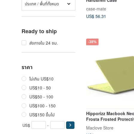
ประเทศ / พื้นที่ทั้งหมด
case-mate
US$ 56.31
Ready to ship
-38%
ส่งภายใน 24 ชม.
ราคา
ไม่เกิน US$10
US$10 - 50
US$50 - 100
US$100 - 150
Hipporizz Macbook Neo
US$150 ขึ้นไป
Frosta Frosted Protect
US$
-
Maclove Store