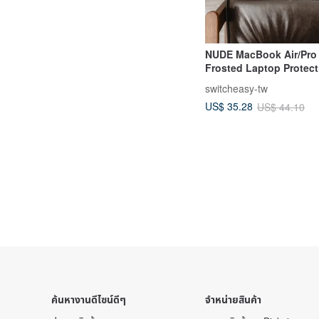
NUDE MacBook Air/Pro 
Frosted Laptop Protect
Compatible with M1/M
switcheasy-tw
US$ 35.28
US$ 44.10
ค้นหางานดีไซน์ดีๆ
จำหน่ายสินค้า