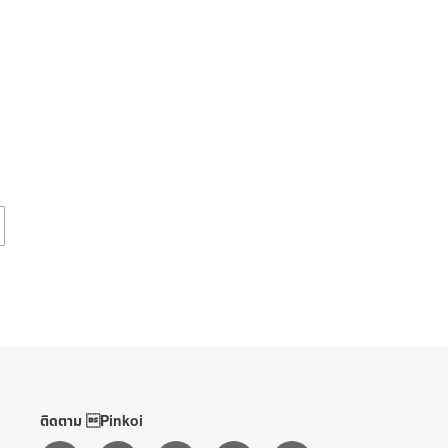
ติดตาม Pinkoi