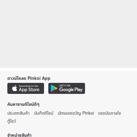
ดาวน์โหลด Pinkoi App
ค้นหางานดีไซน์ดีๆ
ประเภทสินค้า
บันทึกดีไซน์
บัตรของขวัญ Pinkoi
แรงบันดาลใจ
ตู้โชว์
จำหน่ายสินค้า