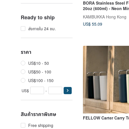
BORA Stainless Steel 
20oz (600ml) - Neon Mi
Ready to ship
KAMBUKKA Hong Kong
US$ 55.09
ส่งภายใน 24 ชม.
ราคา
US$10 - 50
US$50 - 100
US$100 - 150
US$
-
สินค้าราคาพิเศษ
FELLOW Carter Carr
Free shipping