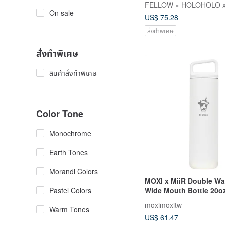
FELLOW × HOLOHOLO x
On sale
US$ 75.28
สั่งทำพิเศษ
สั่งทำพิเศษ
สินค้าสั่งทำพิเศษ
Color Tone
Monochrome
Earth Tones
Morandi Colors
MOXI x MiiR Double Wa
Pastel Colors
Wide Mouth Bottle 20o
(Fashion White)
moximoxitw
Warm Tones
US$ 61.47